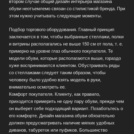
втором случае общий дизайн интерьера магазина
обуви неотъемлемо связан со стилистикой бренда. При
этом нужно учитывать следующие моменты.
Подбор торгового оборудования. Главный принцип
заключается в том, чтобы выбранные стеллажи, полки
и витрины располагались не выше 150 см от пола, т. е.
примерно на уровне глаз обычного покупателя. Те
модели обуви, которые располагаются выше, гораздо
хуже воспринимаются клиентом. Обустраивать ряды
со стеллажами следует таким образом, чтобы
человеку было удобно взять модель в руки,
внимательно осмотреть ее.
Комфорт покупателя. Клиенту, как правило,
приходится примерить не одну пару обуви, прежде чем
он выберет себе подходящий вариант. Позаботьтесь о
его комфорте. Дизайн магазина обуви обязательно
должен предусматривать наличие мягких удобных
диванов, табуреток или пуфиков. Большинство