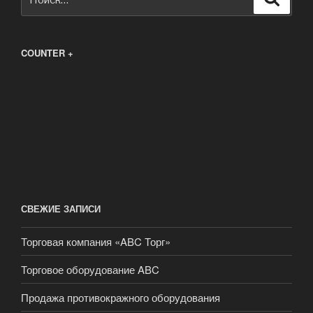
COUNTER +
СВЕЖИЕ ЗАПИСИ
Торговая компания «ABC Торг»
Торговое оборудование ABC
Продажа противокражного оборудования