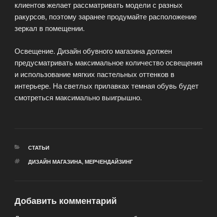
клиентов желает рассматривать модели с разных
ракурсов, поэтому заранее продумайте расположение
зеркал в помещении.
Освещение. Дизайн обувного магазина должен
предусматривать максимальное количество освещения
и использование мягких пастельных оттенков в
интерьере. На светлых прилавках темная обувь будет
смотреться максимально выигрышно.
РУБРИКИ
СТАТЬИ
МЕТКИ
ДИЗАЙН МАГАЗИНА
,
МЕРЧЕНДАЙЗИНГ
Добавить комментарий