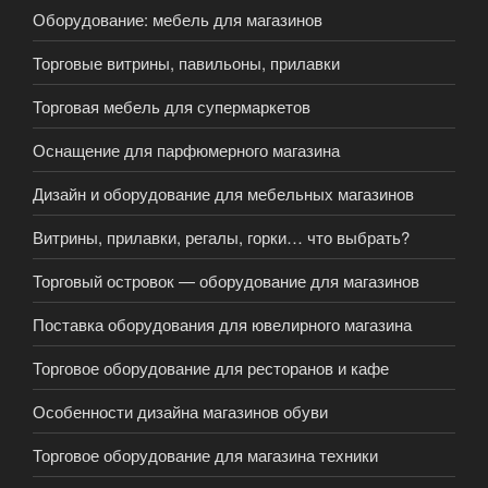
Оборудование: мебель для магазинов
Торговые витрины, павильоны, прилавки
Торговая мебель для супермаркетов
Оснащение для парфюмерного магазина
Дизайн и оборудование для мебельных магазинов
Витрины, прилавки, регалы, горки… что выбрать?
Торговый островок — оборудование для магазинов
Поставка оборудования для ювелирного магазина
Торговое оборудование для ресторанов и кафе
Особенности дизайна магазинов обуви
Торговое оборудование для магазина техники