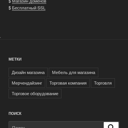
$
Магазин доменов
$
Бесплатный SSL
.
МЕТКИ
Дизайн магазина
Мебель для магазина
Мерчендайзинг
Торговая компания
Торговля
Торговое оборудование
ПОИСК
Искать:
Поиск