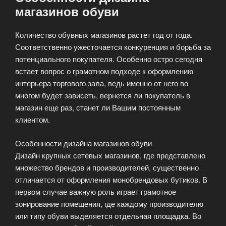
магазинов обуви
Количество обувных магазинов растет год от года.
Соответственно ужесточается конкуренция и борьба за
потенциального покупателя. Особенно остро сегодня
встает вопрос о грамотном подходе к оформлению
интерьера торгового зала, ведь именно от него во
многом будет зависеть, вернется ли покупатель в
магазин еще раз, станет ли Вашим постоянным
клиентом.
Особенности дизайна магазинов обуви
Дизайн крупных сетевых магазинов, где представлено
множество брендов и производителей, существенно
отличается от оформления монобрендовых бутиков. В
первом случае важную роль играет грамотное
зонирование помещения, где каждому производителю
или типу обуви выделяется отдельная площадка. Во