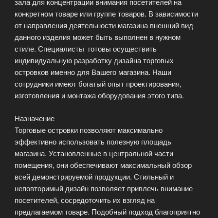
зала для концентрации внимания посетителей на
конкретном товаре или группе товаров. В зависимости
от направления деятельности магазина внешний вид
данного изделия может быть выполнен в нужном
стиле. Специалисты готовы осуществить
индивидуальную разработку дизайна торговых
островков именно для Вашего магазина. Наши
сотрудники имеют богатый опыт проектирования,
изготовления и монтажа оборудования этого типа.
Назначение
Торговые островки позволяют максимально
эффективно использовать полезную площадь
магазина. Установленные в центральной части
помещения, они обеспечивают максимальный обзор
всей демонстрируемой продукции. Стильный и
неповторимый дизайн позволяет привлечь внимание
посетителей, сосредоточить их взгляд на
предлагаемом товаре. Подобный подход благоприятно