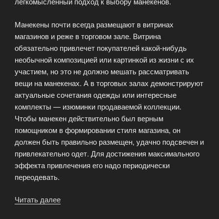
легкомысленный подход к выбору манекенов.
Манекены почти всегда размещают в витринах
магазинов и реже в торговом зале. Витрина
обязательно привлечет покупателей какой-нибудь
необычной композицией или картинкой из жизни с их
участием, но это не должно мешать рассматривать
вещи на манекенах. А в торговых залах демонстрируют
актуальные сочетания одежды или интересные
комплекты — изюминки продаваемой коллекции.
Чтобы манекен действительно был верным
помощником в формировании стиля магазина, он
должен быть правильно размещен, удачно подсвечен и
привлекательно одет. Для достижения максимального
эффекта привлечения его надо периодически
переодевать.
Читать далее
«Реклама
—