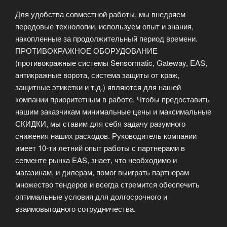
Для удобства совместной работы, мы внедряем
передовые технологии, используем опыт и знания,
накопленные за продолжительный период времени.
ПРОТИВОКРАЖНОЕ ОБОРУДОВАНИЕ
(противокражные системы Sensormatic, Gateway, EAS,
антикражные ворота, система защиты от краж,
защитные этикетки и т.д.) являются для нашей
компании приоритетным в работе. Чтобы предоставить
нашим заказчикам минимальные цены и максимальные
СКИДКИ, мы ставим для себя задачу разумного
снижения наших расходов. Руководитель компании
имеет 10-ти летний опыт работы с партнерами в
сегменте рынка EAS, знает, что необходимо и
магазинам, и дилерам, помог выиграть партнерам
множество тендеров и всегда стремится обеспечить
оптимальные условия для долгосрочного и
взаимовыгодного сотрудничества.