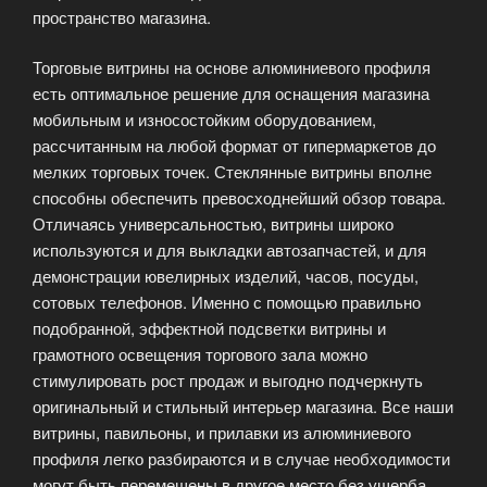
пространство магазина.
Торговые витрины на основе алюминиевого профиля
есть оптимальное решение для оснащения магазина
мобильным и износостойким оборудованием,
рассчитанным на любой формат от гипермаркетов до
мелких торговых точек. Стеклянные витрины вполне
способны обеспечить превосходнейший обзор товара.
Отличаясь универсальностью, витрины широко
используются и для выкладки автозапчастей, и для
демонстрации ювелирных изделий, часов, посуды,
сотовых телефонов. Именно с помощью правильно
подобранной, эффектной подсветки витрины и
грамотного освещения торгового зала можно
стимулировать рост продаж и выгодно подчеркнуть
оригинальный и стильный интерьер магазина. Все наши
витрины, павильоны, и прилавки из алюминиевого
профиля легко разбираются и в случае необходимости
могут быть перемещены в другое место без ущерба