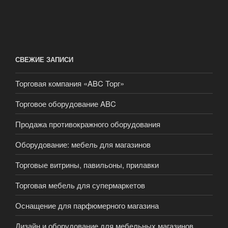
СВЕЖИЕ ЗАПИСИ
Торговая компания «ABC Торг»
Торговое оборудование ABC
Продажа противокражного оборудования
Оборудование: мебель для магазинов
Торговые витрины, павильоны, прилавки
Торговая мебель для супермаркетов
Оснащение для парфюмерного магазина
Дизайн и оборудование для мебельных магазинов