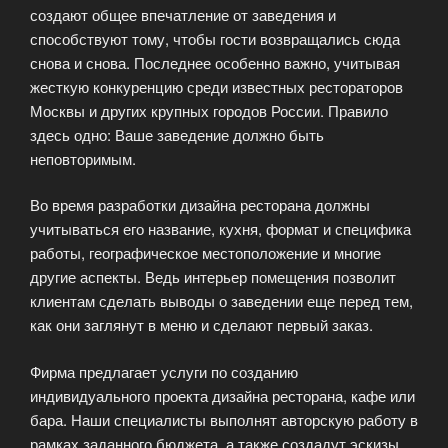
создают общее впечатление от заведения и
способствуют тому, чтобы гости возвращались сюда
снова и снова. Последнее особенно важно, учитывая
жесткую конкуренцию среди известных рестораторов
Москвы и других крупных городов России. Правило
здесь одно: Ваше заведение должно быть
неповторимым.
Во время разработки дизайна ресторана должны
учитываться его название, кухня, формат и специфика
работы, географическое местоположение и многие
другие аспекты. Ведь интерьер помещения позволит
клиентам сделать выводы о заведении еще перед тем,
как они заглянут в меню и сделают первый заказ.
Фирма предлагает услуги по созданию
индивидуального проекта дизайна ресторана, кафе или
бара. Наши специалисты выполнят авторскую работу в
рамках заданного бюджета, а также создадут эскизы