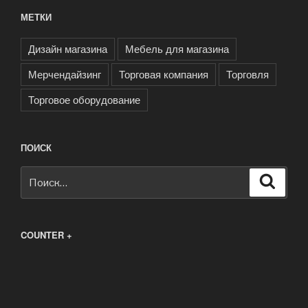
МЕТКИ
Дизайн магазина
Мебель для магазина
Мерчендайзинг
Торговая компания
Торговля
Торговое оборудование
ПОИСК
Искать:
Поиск
COUNTER +