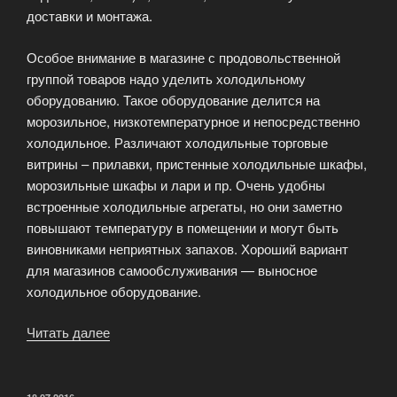
доставки и монтажа.
Особое внимание в магазине с продовольственной
группой товаров надо уделить холодильному
оборудованию. Такое оборудование делится на
морозильное, низкотемпературное и непосредственно
холодильное. Различают холодильные торговые
витрины – прилавки, пристенные холодильные шкафы,
морозильные шкафы и лари и пр. Очень удобны
встроенные холодильные агрегаты, но они заметно
повышают температуру в помещении и могут быть
виновниками неприятных запахов. Хороший вариант
для магазинов самообслуживания — выносное
холодильное оборудование.
Читать далее
«Оборудование
для
открытия
продовольственного