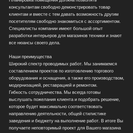
консультантам свободно демонстрировать товар
клиентам и вместе с тем давать возможность другим
посетителям свободно знакомиться с ассортиментом.
Специалисты компании имеют большой опыт
разработки интерьеров для магазинов техники и знают
все нюансы своего дела.
Наши преимущества
Широкий спектр проводимых работ. Мы занимаемся
составлением проектов по изготовлению торгового
оборудования и оснащения, а также его производством,
модернизацией, реставрацией и ремонтом.
Гибкость сотрудничества. Мы всегда готовы
выслушать пожелания клиента и подобрать решение,
которое будет максимально соответствовать
направлению деятельности, общей стилистике
заведения и бюджету на выполнение работ. В итоге Вы
получаете неповторимый проект для Вашего магазина