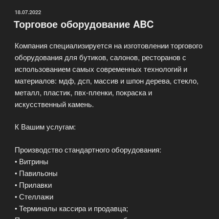
ОПУБЛИКОВАНО
18.07.2022
Торговое оборудование ABC
Компания специализируется на изготовлении торгового
оборудования для бутиков, салонов, ресторанов с
использованием самых современных технологий и
материалов: мдф, дсп, массив и шпон дерева, стекло,
металл, пластик, пвх-пленки, покраска и
искусственный камень.
К Вашим услугам:
Производство стандартного оборудования:
• Витрины
• Павильоны
• Прилавки
• Стеллажи
• Терминалы кассира и продавца;