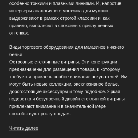
особенно тонкими и плавными линиями. И, напротив,
интерьеры аналогичного магазина для мужчин
выдерживают в рамках строгой классики и, как
правило, выполняют в спокойных приглушенных
оттенках.
Виды торгового оборудования для магазинов нижнего
белья
Островные стеклянные витрины. Эти конструкции
предназначены для размещения товара, к которому
требуется привлечь особое внимание покупателей. Им
могут быть новые коллекции, эксклюзивное белье,
дорогостоящие аксессуары и тому подобное. Яркая
подсветка и безупречный дизайн стеклянной витрины
привлекают внимание и в значительной мере
способствуют росту продаж.
Читать далее
«Торговое
оборудование